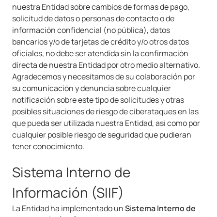
nuestra Entidad sobre cambios de formas de pago,
solicitud de datos o personas de contacto o de
información confidencial (no pública), datos
bancarios y/o de tarjetas de crédito y/o otros datos
oficiales, no debe ser atendida sin la confirmación
directa de nuestra Entidad por otro medio alternativo.
Agradecemos y necesitamos de su colaboración por
su comunicación y denuncia sobre cualquier
notificación sobre este tipo de solicitudes y otras
posibles situaciones de riesgo de ciberataques en las
que pueda ser utilizada nuestra Entidad, así como por
cualquier posible riesgo de seguridad que pudieran
tener conocimiento.
Sistema Interno de
Información (SIIF)
La Entidad ha implementado un
Sistema Interno de