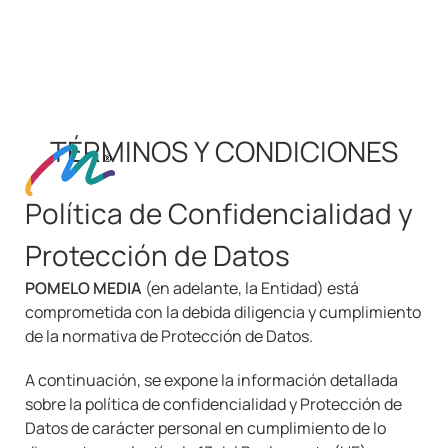
TÉRMINOS Y CONDICIONES
Política de Confidencialidad y
Protección de Datos
POMELO MEDIA
(en adelante, la Entidad) está
comprometida con la debida diligencia y cumplimiento
de la normativa de Protección de Datos.
A continuación, se expone la información detallada
sobre la política de confidencialidad y Protección de
Datos de carácter personal en cumplimiento de lo