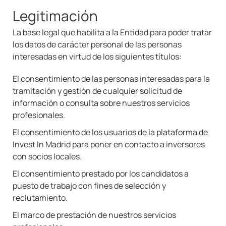
Legitimación
La base legal que habilita a la Entidad para poder tratar
los datos de carácter personal de las personas
interesadas en virtud de los siguientes títulos:
El consentimiento de las personas interesadas para la
tramitación y gestión de cualquier solicitud de
información o consulta sobre nuestros servicios
profesionales.
El consentimiento de los usuarios de la plataforma de
Invest In Madrid para poner en contacto a inversores
con socios locales.
El consentimiento prestado por los candidatos a
puesto de trabajo con fines de selección y
reclutamiento.
El marco de prestación de nuestros servicios