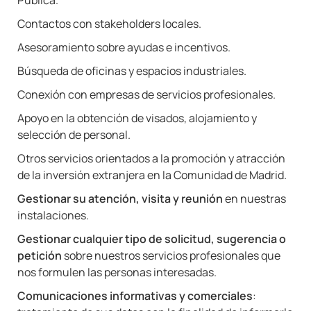
Pública.
Contactos con stakeholders locales.
Asesoramiento sobre ayudas e incentivos.
Búsqueda de oficinas y espacios industriales.
Conexión con empresas de servicios profesionales.
Apoyo en la obtención de visados, alojamiento y
selección de personal.
Otros servicios orientados a la promoción y atracción
de la inversión extranjera en la Comunidad de Madrid.
Gestionar
su atención, visita y reunión
en nuestras
instalaciones.
Gestionar cualquier tipo de solicitud, sugerencia o
petición
sobre nuestros servicios profesionales que
nos formulen las personas interesadas.
Comunicaciones informativas
y comerciales
: