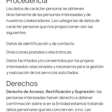
Procedencia
Los datos de carácter personal se obtienen
directamente de las personas interesadas y de
nuestros colaboradores. Las categorías de datos de
carácter personal que nos proporcionan son las
siguientes:
Datos de identificación y de contacto.
Direcciones postales o electrónicas.
Datos facilitados y/o consentidos por los propios
interesados relacionados y necesarios para la gestión
y realización de los servicios solicitados.
Derechos
Derecho de Acceso, Rectificación y Supresión:
las
personas interesadas tienen derecho a obtener
confirmación sobre si en la Entidad estamos tratando
datos personales que les conciernan, o no. Las