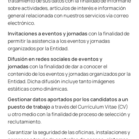
tratamiento de sus datos con la finalidad de informarle
sobre actividades, artículos de interés e información
general relacionada con nuestros servicios vía correo
electrónico.
Invitaciones a eventos y jornadas
con la finalidad de
permitir la asistencia a los eventos y jornadas
organizados por la Entidad.
Difusión en redes sociales de eventos y
jornadas
con la finalidad de dar a conocer el
contenido de los eventos y jornadas organizados por la
Entidad. Dicha difusión incluye tanto imágenes
estáticas como dinámicas.
Gestionar datos aportados por los candidatos a un
puesto de trabajo
a través del Currículum Vitae (CV)
u otro medio con la finalidad de proceso de selección y
reclutamiento.
Garantizar la seguridad de las oficinas, instalaciones y