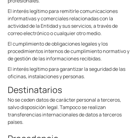
profesionales.
El interés legítimo para remitirle comunicaciones
informativas y comerciales relacionadas con la
actividad de la Entidad y sus servicios, a través de
correo electrónico o cualquier otro medio.
El cumplimiento de obligaciones legales y los
procedimientos internos de cumplimiento normativo y
de gestión de las informaciones recibidas.
El interés legítimo para garantizar la seguridad de las
oficinas, instalaciones y personas.
Destinatarios
No se ceden datos de carácter personal a terceros,
salvo disposición legal. Tampoco se realizan
transferencias internacionales de datos a terceros
países.