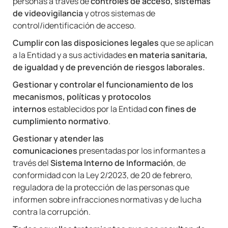
personas a través de
controles de acceso, sistemas
de videovigilancia
y otros sistemas de
control/identificación de acceso.
Cumplir con las disposiciones legales
que se aplican
a la Entidad y a sus actividades
en materia sanitaria,
de igualdad y de prevención de riesgos laborales.
Gestionar y controlar el funcionamiento de los
mecanismos, políticas y protocolos
internos
establecidos por la Entidad
con fines de
cumplimiento normativo
.
Gestionar y atender las
comunicaciones
presentadas por los informantes a
través del
Sistema Interno de Información
, de
conformidad con la Ley 2/2023, de 20 de febrero,
reguladora de la protección de las personas que
informen sobre infracciones normativas y de lucha
contra la corrupción.