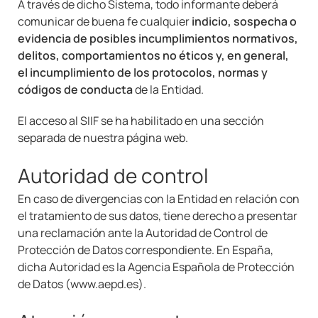
A través de dicho Sistema, todo informante deberá
comunicar de buena fe cualquier
indicio, sospecha o
evidencia de posibles incumplimientos normativos,
delitos, comportamientos no éticos y, en general,
el incumplimiento de los protocolos, normas y
códigos de conducta
de la Entidad.
El acceso al SIIF se ha habilitado en una sección
separada de nuestra página web.
Autoridad de control
En caso de divergencias con la Entidad en relación con
el tratamiento de sus datos, tiene derecho a presentar
una reclamación ante la Autoridad de Control de
Protección de Datos correspondiente. En España,
dicha Autoridad es la Agencia Española de Protección
de Datos (
www.aepd.es
).