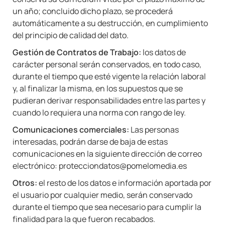
un año; concluido dicho plazo, se procederá
automáticamente a su destrucción, en cumplimiento
del principio de calidad del dato.
Gestión de Contratos de Trabajo:
los datos de
carácter personal serán conservados, en todo caso,
durante el tiempo que esté vigente la relación laboral
y, al finalizar la misma, en los supuestos que se
pudieran derivar responsabilidades entre las partes y
cuando lo requiera una norma con rango de ley.
Comunicaciones comerciales:
Las personas
interesadas, podrán darse de baja de estas
comunicaciones en la siguiente dirección de correo
electrónico:
protecciondatos@pomelomedia.es
Otros:
el resto de los datos e información aportada por
el usuario por cualquier medio, serán conservado
durante el tiempo que sea necesario para cumplir la
finalidad para la que fueron recabados.