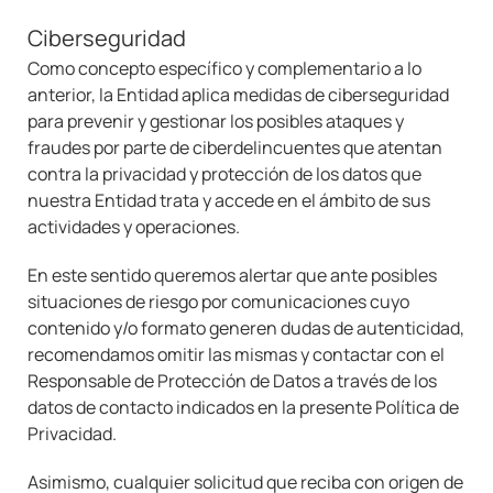
Ciberseguridad
Como concepto específico y complementario a lo
anterior, la Entidad aplica medidas de ciberseguridad
para prevenir y gestionar los posibles ataques y
fraudes por parte de ciberdelincuentes que atentan
contra la privacidad y protección de los datos que
nuestra Entidad trata y accede en el ámbito de sus
actividades y operaciones.
En este sentido queremos alertar que ante posibles
situaciones de riesgo por comunicaciones cuyo
contenido y/o formato generen dudas de autenticidad,
recomendamos omitir las mismas y contactar con el
Responsable de Protección de Datos a través de los
datos de contacto indicados en la presente Política de
Privacidad.
Asimismo, cualquier solicitud que reciba con origen de