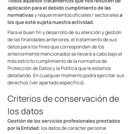
Todos aquellos tratamientos que nos resulten de
aplicación para el debido cumplimiento de las
normativas
y requerimientos oficiales / sectoriales
a
los que esté sujeta nuestra actividad.
Para el buen fin y desarrollo de su atención y gestión
de las finalidades anteriores, el tratamiento de sus
datos para los fines que correspondan de los
anteriormente mencionados se llevará a cabo bajo el
más estricto cumplimiento de la normativa de
Protección de Datos y la Política que le estamos
detallando. En cualquier momento podrá ejercitar sus
derechos (ver apartado específico).
Criterios de conservación de
los datos
Gestión de los servicios profesionales prestados
por la Entidad:
los datos de carácter personal