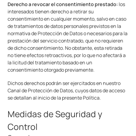
Derecho a revocar el consentimiento prestado:
los
interesados tienen derecho a retirar su
consentimiento en cualquier momento, salvo en caso
de tratamientos de datos personales previstos en la
normativa de Protección de Datos o necesarios para la
prestación del servicio contratado, que no requieren
de dicho consentimiento. No obstante, esta retirada
no tiene efectos retroactivos, por lo que no afectará a
la licitud del tratamiento basado en un
consentimiento otorgado previamente.
Dichos derechos podrán ser ejercitados en nuestro
Canal de Protección de Datos, cuyos datos de acceso
se detallan al inicio de la presente Política.
Medidas de Seguridad y
Control