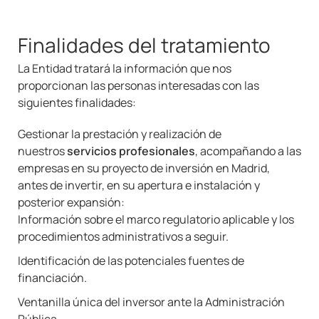
Finalidades del tratamiento
La Entidad tratará la información que nos
proporcionan las personas interesadas con las
siguientes finalidades:
Gestionar la prestación y realización de
nuestros
servicios profesionales
, acompañando a las
empresas en su proyecto de inversión en Madrid,
antes de invertir, en su apertura e instalación y
posterior expansión:
Información sobre el marco regulatorio aplicable y los
procedimientos administrativos a seguir.
Identificación de las potenciales fuentes de
financiación.
Ventanilla única del inversor ante la Administración