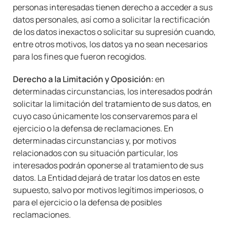
personas interesadas tienen derecho a acceder a sus
datos personales, así como a solicitar la rectificación
de los datos inexactos o solicitar su supresión cuando,
entre otros motivos, los datos ya no sean necesarios
para los fines que fueron recogidos.
Derecho a la Limitación y Oposición:
en
determinadas circunstancias, los interesados podrán
solicitar la limitación del tratamiento de sus datos, en
cuyo caso únicamente los conservaremos para el
ejercicio o la defensa de reclamaciones. En
determinadas circunstancias y, por motivos
relacionados con su situación particular, los
interesados podrán oponerse al tratamiento de sus
datos. La Entidad dejará de tratar los datos en este
supuesto, salvo por motivos legítimos imperiosos, o
para el ejercicio o la defensa de posibles
reclamaciones.