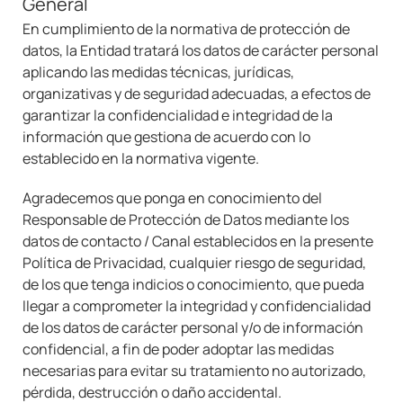
General
En cumplimiento de la normativa de protección de
datos, la Entidad tratará los datos de carácter personal
aplicando las medidas técnicas, jurídicas,
organizativas y de seguridad adecuadas, a efectos de
garantizar la confidencialidad e integridad de la
información que gestiona de acuerdo con lo
establecido en la normativa vigente.
Agradecemos que ponga en conocimiento del
Responsable de Protección de Datos mediante los
datos de contacto / Canal establecidos en la presente
Política de Privacidad, cualquier riesgo de seguridad,
de los que tenga indicios o conocimiento, que pueda
llegar a comprometer la integridad y confidencialidad
de los datos de carácter personal y/o de información
confidencial, a fin de poder adoptar las medidas
necesarias para evitar su tratamiento no autorizado,
pérdida, destrucción o daño accidental.