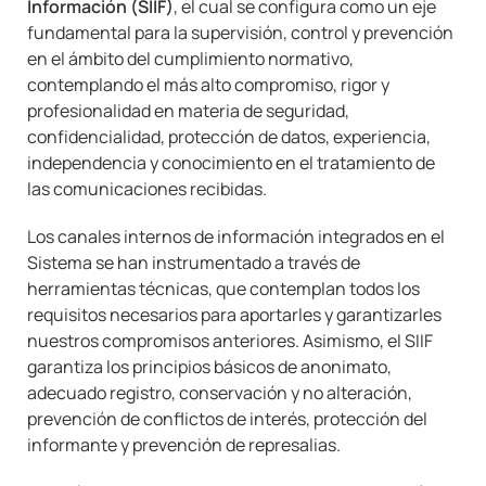
Información (SIIF)
, el cual se configura como un eje
fundamental para la supervisión, control y prevención
en el ámbito del cumplimiento normativo,
contemplando el más alto compromiso, rigor y
profesionalidad en materia de seguridad,
confidencialidad, protección de datos, experiencia,
independencia y conocimiento en el tratamiento de
las comunicaciones recibidas.
Los canales internos de información integrados en el
Sistema se han instrumentado a través de
herramientas técnicas, que contemplan todos los
requisitos necesarios para aportarles y garantizarles
nuestros compromisos anteriores. Asimismo, el SIIF
garantiza los principios básicos de anonimato,
adecuado registro, conservación y no alteración,
prevención de conflictos de interés, protección del
informante y prevención de represalias.